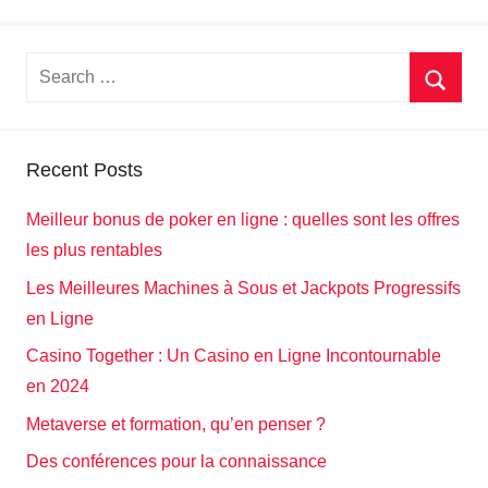
m
b
S
e
S
e
r
e
1
a
a
3
r
Recent Posts
r
,
c
c
2
h
Meilleur bonus de poker en ligne : quelles sont les offres
h
0
f
les plus rentables
2
o
Les Meilleures Machines à Sous et Jackpots Progressifs
2
r
en Ligne
:
Casino Together : Un Casino en Ligne Incontournable
en 2024
Metaverse et formation, qu’en penser ?
Des conférences pour la connaissance