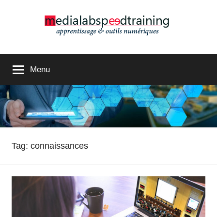
Skip
to
content
medialabspeedtraining.fr
Just
another
Menu
seonetworkaccess28
Sites
site
Tag:
connaissances